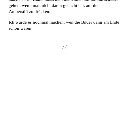
gehen, wenn man nicht daran gedacht hat, auf den
Zauberstift zu drücken.
Ich würde es nochmal machen, weil die Bilder dann am Ende
schön waren.