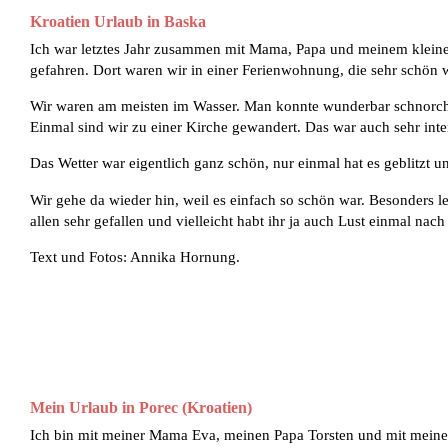
Kroatien Urlaub in Baska
Ich war letztes Jahr zusammen mit Mama, Papa und meinem kleinen
gefahren. Dort waren wir in einer Ferienwohnung, die sehr schön wa
Wir waren am meisten im Wasser. Man konnte wunderbar schnorch
Einmal sind wir zu einer Kirche gewandert. Das war auch sehr inte
Das Wetter war eigentlich ganz schön, nur einmal hat es geblitzt 
Wir gehe da wieder hin, weil es einfach so schön war. Besonders le
allen sehr gefallen und vielleicht habt ihr ja auch Lust einmal nach
Text und Fotos: Annika Hornung.
Mein Urlaub in Porec (Kroatien)
Ich bin mit meiner Mama Eva, meinen Papa Torsten und mit meiner