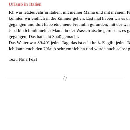
Urlaub in Italien
Ich war letztes Jahr in Italien, mit meiner Mama und mit meinem 
konnten wir endlich in die Zimmer gehen. Erst mal haben wir es 
gegangen und dort habe eine neue Freundin gefunden, mit der wa
Jetzt bin ich mit meiner Mama in der Wasserrutsche gerutscht, es 
gegangen. Das hat echt Spaß gemacht.
Das Wetter war 39/40° jeden Tag, das ist echt heiß. Es gibt jeden T
Ich kann euch den Urlaub sehr empfehlen und würde auch selbst g
Text: Nina Fößl