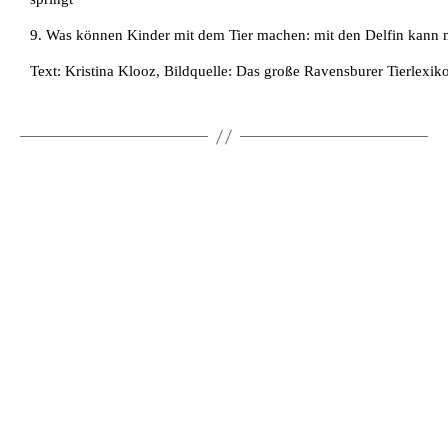
9. Was können Kinder mit dem Tier machen: mit den Delfin kan
Text: Kristina Klooz, Bildquelle: Das große Ravensburer Tierlexik