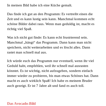
In meinen Bild habe ich eine Küche gemalt.
Das finde ich gut an den Programm: Es vertreibt einen die
Zeit und es kann lustig sein kann. Manchmal kommen echt
schöne Bilder dabei raus. Wenn man geduldig ist, macht es
richtig viel Spaß.
Was ich nicht gut finde: Es kann echt frustrierend sein.
Manchmal „hängt“ das Programm. Dann kann man nicht
speichern, nicht weiterarbeiten und es löscht alles. Dann
rastet man schnell mal aus.
Ich würde euch das Programm nur eventuell, wenn ihr viel
Geduld habt, empfehlen, weil ihr schnell mal ausrasten
könntet. Es ist wichtig, nicht aufzugeben, sondern einfach
immer wieder zu probieren, bis man etwas Schönes hat. Dann
macht es auch wirklich Spaß! Ich habe es meinem Bruder
auch gezeigt. Er ist 7 Jahre alt und fand es auch toll.
Das Avocado-Bild