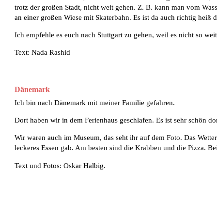
trotz der großen Stadt, nicht weit gehen. Z. B. kann man vom Wass
an einer großen Wiese mit Skaterbahn. Es ist da auch richtig hei
Ich empfehle es euch nach Stuttgart zu gehen, weil es nicht so weit
Text: Nada Rashid
Dänemark
Ich bin nach Dänemark mit meiner Familie gefahren.
Dort haben wir in dem Ferienhaus geschlafen. Es ist sehr schön d
Wir waren auch im Museum, das seht ihr auf dem Foto. Das Wetter 
leckeres Essen gab. Am besten sind die Krabben und die Pizza. Bei
Text und Fotos: Oskar Halbig.