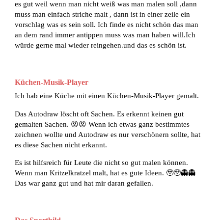
es gut weil wenn man nicht weiß was man malen soll ,dann
muss man einfach striche malt , dann ist in einer zeile ein
vorschlag was es sein soll. Ich finde es nicht schön das man
an dem rand immer antippen muss was man haben will.Ich
würde gerne mal wieder reingehen.und das es schön ist.
Küchen-Musik-Player
Ich hab eine Küche mit einen Küchen-Musik-Player gemalt.
Das Autodraw löscht oft Sachen. Es erkennt keinen gut
gemalten Sachen. 😡😡 Wenn ich etwas ganz bestimmtes
zeichnen wollte und Autodraw es nur verschönern sollte, hat
es diese Sachen nicht erkannt.
Es ist hilfsreich für Leute die nicht so gut malen können.
Wenn man Kritzelkratzel malt, hat es gute Ideen. 🥹🥹👻👻
Das war ganz gut und hat mir daran gefallen.