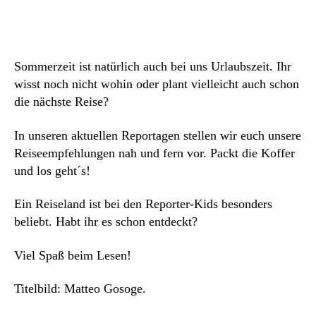
Sommerzeit ist natürlich auch bei uns Urlaubszeit. Ihr
wisst noch nicht wohin oder plant vielleicht auch schon
die nächste Reise?
In unseren aktuellen Reportagen stellen wir euch unsere
Reiseempfehlungen nah und fern vor. Packt die Koffer
und los geht´s!
Ein Reiseland ist bei den Reporter-Kids besonders
beliebt. Habt ihr es schon entdeckt?
Viel Spaß beim Lesen!
Titelbild: Matteo Gosoge.