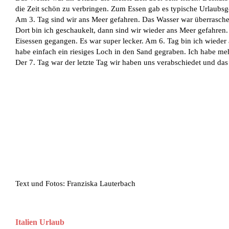
die Zeit schön zu verbringen. Zum Essen gab es typische Urlaubsger
Am 3. Tag sind wir ans Meer gefahren. Das Wasser war überrasche
Dort bin ich geschaukelt, dann sind wir wieder ans Meer gefahren.
Eisessen gegangen. Es war super lecker. Am 6. Tag bin ich wieder
habe einfach ein riesiges Loch in den Sand gegraben. Ich habe meh
Der 7. Tag war der letzte Tag wir haben uns verabschiedet und das
Text und Fotos: Franziska Lauterbach
Italien Urlaub