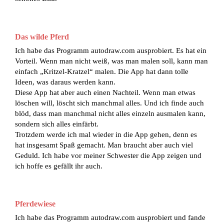
Das wilde Pferd
Ich habe das Programm autodraw.com ausprobiert. Es hat ein
Vorteil. Wenn man nicht weiß, was man malen soll, kann man
einfach „Kritzel-Kratzel“ malen. Die App hat dann tolle
Ideen, was daraus werden kann.
Diese App hat aber auch einen Nachteil. Wenn man etwas
löschen will, löscht sich manchmal alles. Und ich finde auch
blöd, dass man manchmal nicht alles einzeln ausmalen kann,
sondern sich alles einfärbt.
Trotzdem werde ich mal wieder in die App gehen, denn es
hat insgesamt Spaß gemacht. Man braucht aber auch viel
Geduld. Ich habe vor meiner Schwester die App zeigen und
ich hoffe es gefällt ihr auch.
Pferdewiese
Ich habe das Programm autodraw.com ausprobiert und fande