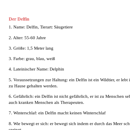
Der Delfin
1. Name: Delfin, Tierart: Säugetiere
2. Alter: 55-60 Jahre
3. Größe: 1,5 Meter lang
3. Farbe: grau, blau, weiß
4. Lateinischer Name: Delphin
5. Voraussetzungen zur Haltung: ein Delfin ist ein Wildtier, er leb
zu Hause gehalten werden.
6. Gefährlich: ein Delfin ist nicht gefährlich, er ist zu Menschen se
auch kranken Menschen als Therapeuten.
7. Winterschlaf: ein Delfin macht keinen Winterschlaf
8. Wie bewegt er sich: er bewegt sich indem er durch das Meer 
springt