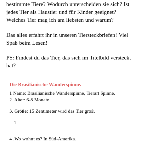
bestimmte Tiere? Wodurch unterscheiden sie sich? Ist
jedes Tier als Haustier und für Kinder geeignet?
Welches Tier mag ich am liebsten und warum?
Das alles erfahrt ihr in unseren Tiersteckbriefen! Viel
Spaß beim Lesen!
PS: Findest du das Tier, das sich im Titelbild versteckt
hat?
Die Brasilianische Wanderspinne.
1 Name: Brasilianische Wanderspinne, Tierart Spinne.
2. Alter: 6-8 Monate
3. Größe: 15 Zentimeter wird das Tier groß.
4 .Wo wohnt es? In Süd-Amerika.