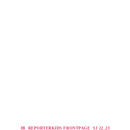
Kategorien
3B
REPORTERKIDS FRONTPAGE
SJ 22_23