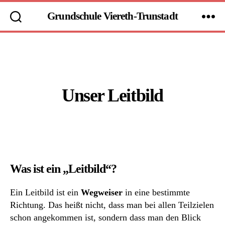
Grundschule Viereth-Trunstadt
Kategorien
Unser Leitbild
Was ist ein „Leitbild“?
Ein Leitbild ist ein
Wegweiser
in eine bestimmte
Richtung. Das heißt nicht, dass man bei allen Teilzielen
schon angekommen ist, sondern dass man den Blick