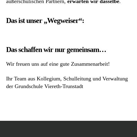
außerschulischen Partnern,
erwarten wir dasselbe
.
Das ist unser „Wegweiser“:
Das schaffen wir nur gemeinsam…
Wir freuen uns auf eine gute Zusammenarbeit!
Ihr Team aus Kollegium, Schulleitung und Verwaltung
der Grundschule Viereth-Trunstadt