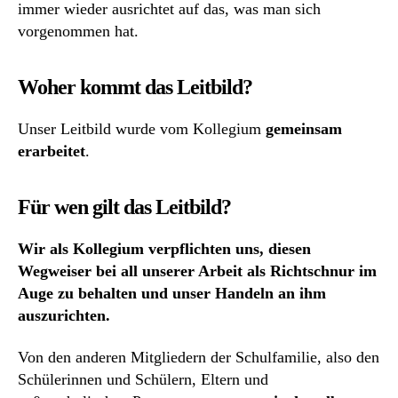
immer wieder ausrichtet auf das, was man sich
vorgenommen hat.
Woher kommt das Leitbild?
Unser Leitbild wurde vom Kollegium
gemeinsam
erarbeitet
.
Für wen gilt das Leitbild?
Wir als Kollegium verpflichten uns, diesen
Wegweiser bei all unserer Arbeit als Richtschnur im
Auge zu behalten und unser Handeln an ihm
auszurichten.
Von den anderen Mitgliedern der Schulfamilie, also den
Schülerinnen und Schülern, Eltern und