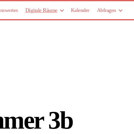
nswertes
Digitale Räume
Kalender
Abfragen
immer 3b