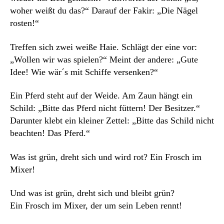
woher weißt du das?“ Darauf der Fakir: „Die Nägel
rosten!“
Treffen sich zwei weiße Haie. Schlägt der eine vor:
„Wollen wir was spielen?“ Meint der andere: „Gute
Idee! Wie wär´s mit Schiffe versenken?“
Ein Pferd steht auf der Weide. Am Zaun hängt ein
Schild: „Bitte das Pferd nicht füttern! Der Besitzer.“
Darunter klebt ein kleiner Zettel: „Bitte das Schild nicht
beachten! Das Pferd.“
Was ist grün, dreht sich und wird rot? Ein Frosch im
Mixer!
Und was ist grün, dreht sich und bleibt grün?
Ein Frosch im Mixer, der um sein Leben rennt!