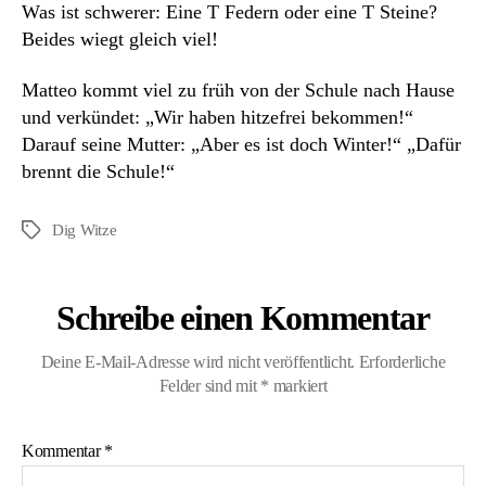
Was ist schwerer: Eine T Federn oder eine T Steine?
Beides wiegt gleich viel!
Matteo kommt viel zu früh von der Schule nach Hause
und verkündet: „Wir haben hitzefrei bekommen!“
Darauf seine Mutter: „Aber es ist doch Winter!“ „Dafür
brennt die Schule!“
Dig Witze
Schlagwörter
Schreibe einen Kommentar
Deine E-Mail-Adresse wird nicht veröffentlicht.
Erforderliche
Felder sind mit
*
markiert
Kommentar
*