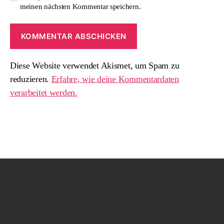
meinen nächsten Kommentar speichern.
Diese Website verwendet Akismet, um Spam zu
reduzieren.
Erfahre, wie deine Kommentardaten
verarbeitet werden.