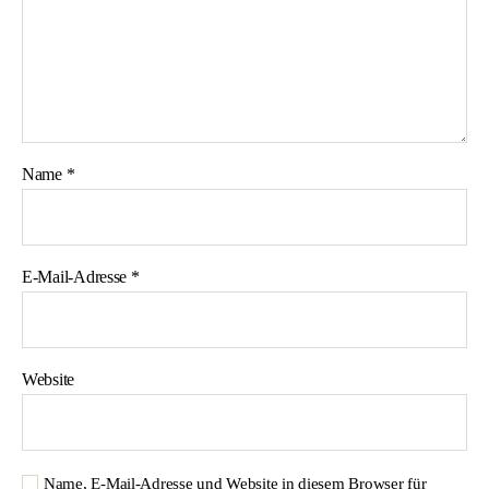
Name
*
E-Mail-Adresse
*
Website
Name, E-Mail-Adresse und Website in diesem Browser für