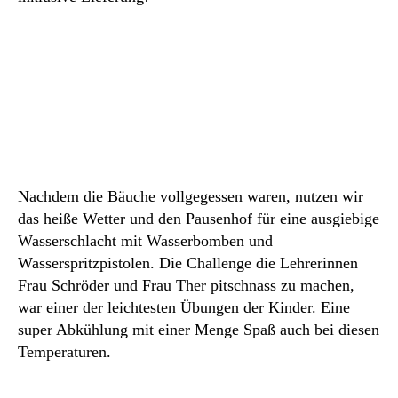
Nachdem die Bäuche vollgegessen waren, nutzen wir
das heiße Wetter und den Pausenhof für eine ausgiebige
Wasserschlacht mit Wasserbomben und
Wasserspritzpistolen. Die Challenge die Lehrerinnen
Frau Schröder und Frau Ther pitschnass zu machen,
war einer der leichtesten Übungen der Kinder. Eine
super Abkühlung mit einer Menge Spaß auch bei diesen
Temperaturen.