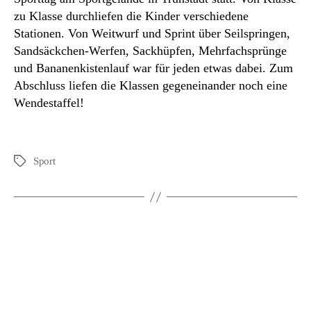
zu Klasse durchliefen die Kinder verschiedene
Stationen. Von Weitwurf und Sprint über Seilspringen,
Sandsäckchen-Werfen, Sackhüpfen, Mehrfachsprünge
und Bananenkistenlauf war für jeden etwas dabei. Zum
Abschluss liefen die Klassen gegeneinander noch eine
Wendestaffel!
Sport
Schlagwörter