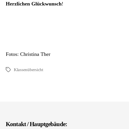
Herzlichen Glückwunsch
!
Fotos: Christina Ther
Klassenübersicht
Schlagwörter
Kontakt / Hauptgebäude: