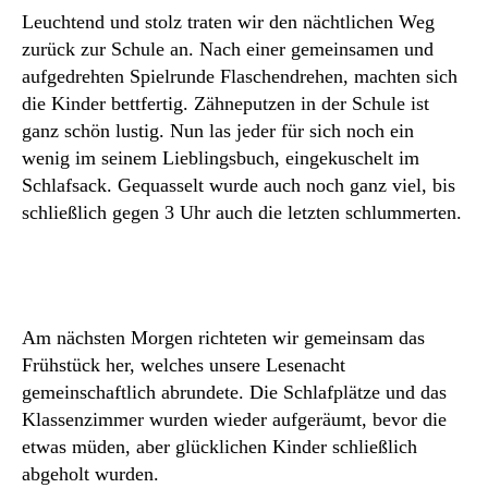
Leuchtend und stolz traten wir den nächtlichen Weg
zurück zur Schule an. Nach einer gemeinsamen und
aufgedrehten Spielrunde Flaschendrehen, machten sich
die Kinder bettfertig. Zähneputzen in der Schule ist
ganz schön lustig. Nun las jeder für sich noch ein
wenig im seinem Lieblingsbuch, eingekuschelt im
Schlafsack. Gequasselt wurde auch noch ganz viel, bis
schließlich gegen 3 Uhr auch die letzten schlummerten.
Am nächsten Morgen richteten wir gemeinsam das
Frühstück her, welches unsere Lesenacht
gemeinschaftlich abrundete. Die Schlafplätze und das
Klassenzimmer wurden wieder aufgeräumt, bevor die
etwas müden, aber glücklichen Kinder schließlich
abgeholt wurden.