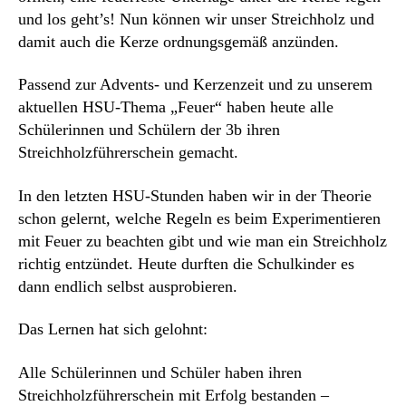
und los geht’s! Nun können wir unser Streichholz und
damit auch die Kerze ordnungsgemäß anzünden.
Passend zur Advents- und Kerzenzeit und zu unserem
aktuellen HSU-Thema „Feuer“ haben heute alle
Schülerinnen und Schülern der 3b ihren
Streichholzführerschein gemacht.
In den letzten HSU-Stunden haben wir in der Theorie
schon gelernt, welche Regeln es beim Experimentieren
mit Feuer zu beachten gibt und wie man ein Streichholz
richtig entzündet. Heute durften die Schulkinder es
dann endlich selbst ausprobieren.
Das Lernen hat sich gelohnt:
Alle Schülerinnen und Schüler haben ihren
Streichholzführerschein mit Erfolg bestanden –