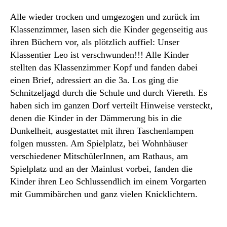
Alle wieder trocken und umgezogen und zurück im
Klassenzimmer, lasen sich die Kinder gegenseitig aus
ihren Büchern vor, als plötzlich auffiel: Unser
Klassentier Leo ist verschwunden!!! Alle Kinder
stellten das Klassenzimmer Kopf und fanden dabei
einen Brief, adressiert an die 3a. Los ging die
Schnitzeljagd durch die Schule und durch Viereth. Es
haben sich im ganzen Dorf verteilt Hinweise versteckt,
denen die Kinder in der Dämmerung bis in die
Dunkelheit, ausgestattet mit ihren Taschenlampen
folgen mussten. Am Spielplatz, bei Wohnhäuser
verschiedener MitschülerInnen, am Rathaus, am
Spielplatz und an der Mainlust vorbei, fanden die
Kinder ihren Leo Schlussendlich im einem Vorgarten
mit Gummibärchen und ganz vielen Knicklichtern.