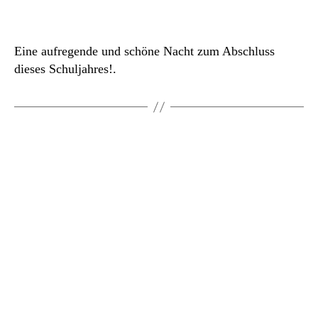
Eine aufregende und schöne Nacht zum Abschluss
dieses Schuljahres!.