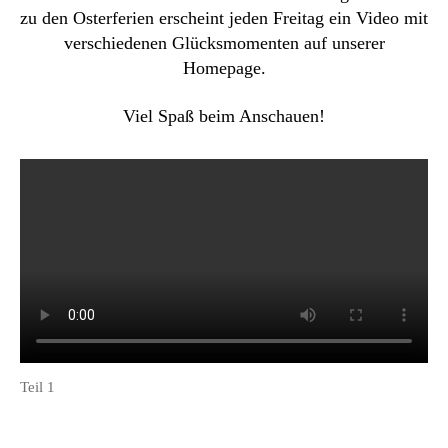
zu den Osterferien erscheint jeden Freitag ein Video mit
verschiedenen Glücksmomenten auf unserer
Homepage.
Viel Spaß beim Anschauen!
Teil 1