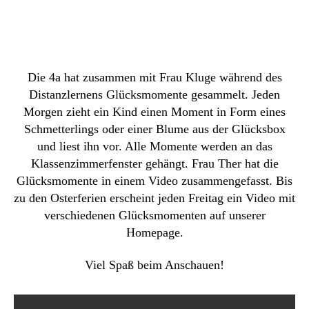
im
Hom
Die 4a hat zusammen mit Frau Kluge während des
Distanzlernens Glücksmomente gesammelt. Jeden
Morgen zieht ein Kind einen Moment in Form eines
Schmetterlings oder einer Blume aus der Glücksbox
und liest ihn vor. Alle Momente werden an das
Klassenzimmerfenster gehängt. Frau Ther hat die
Glücksmomente in einem Video zusammengefasst. Bis
zu den Osterferien erscheint jeden Freitag ein Video mit
verschiedenen Glücksmomenten auf unserer
Homepage.
Viel Spaß beim Anschauen!