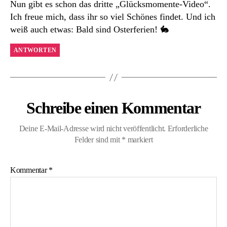
Nun gibt es schon das dritte „Glücksmomente-Video“.
Ich freue mich, dass ihr so viel Schönes findet. Und ich
weiß auch etwas: Bald sind Osterferien! 🐇
ANTWORTEN
Schreibe einen Kommentar
Deine E-Mail-Adresse wird nicht veröffentlicht.
Erforderliche
Felder sind mit
*
markiert
Kommentar
*