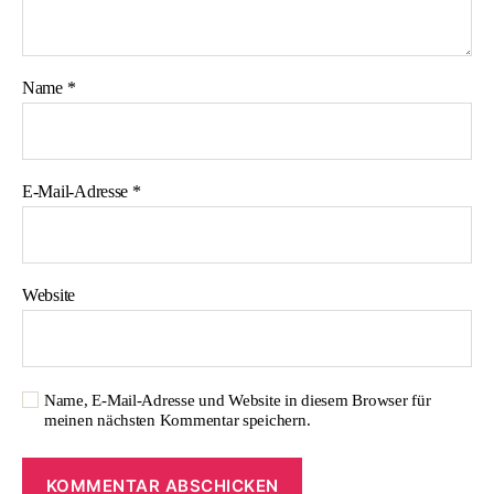
Name
*
E-Mail-Adresse
*
Website
Name, E-Mail-Adresse und Website in diesem Browser für
meinen nächsten Kommentar speichern.