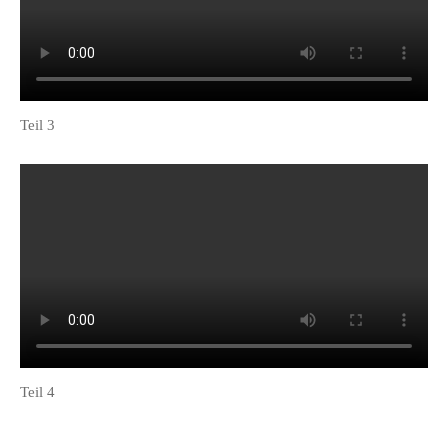
Teil 3
Teil 4