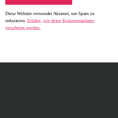
Diese Website verwendet Akismet, um Spam zu
reduzieren.
Erfahre, wie deine Kommentardaten
verarbeitet werden.