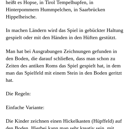
heißt es Hopse, in Tirol Tempelhupfen, in
Hinterpommern Hummpelchen, in Saarbrücken
Hippelheische.
In machen Ländern wird das Spiel in gebückter Haltung
gespielt oder mit den Händen in den Hüften gestützt.
Man hat bei Ausgrabungen Zeichnungen gefunden in
den Boden, die darauf schließen, dass man schon zu
Zeiten des antiken Roms das Spiel gespielt hat, in dem
man das Spielfeld mit einem Stein in den Boden geritzt
hat.
Die Regeln:
Einfache Variante:
Die Kinder zeichnen einen Hickelkasten (Hüpffeld) auf
den Boden. Hierbei kann man sehr kreativ sein, mit