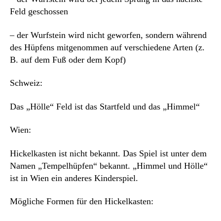
Feld geschossen
– der Wurfstein wird nicht geworfen, sondern während
des Hüpfens mitgenommen auf verschiedene Arten (z.
B. auf dem Fuß oder dem Kopf)
Schweiz:
Das „Hölle“ Feld ist das Startfeld und das „Himmel“
Wien:
Hickelkasten ist nicht bekannt. Das Spiel ist unter dem
Namen „Tempelhüpfen“ bekannt. „Himmel und Hölle“
ist in Wien ein anderes Kinderspiel.
Mögliche Formen für den Hickelkasten: