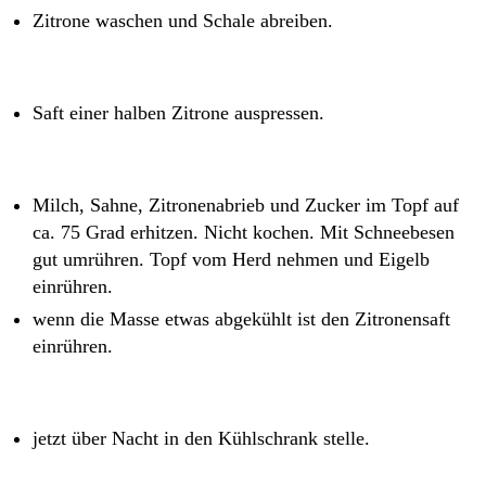
Zitrone waschen und Schale abreiben.
Saft einer halben Zitrone auspressen.
Milch, Sahne, Zitronenabrieb und Zucker im Topf auf
ca. 75 Grad erhitzen. Nicht kochen. Mit Schneebesen
gut umrühren. Topf vom Herd nehmen und Eigelb
einrühren.
wenn die Masse etwas abgekühlt ist den Zitronensaft
einrühren.
jetzt über Nacht in den Kühlschrank stelle.