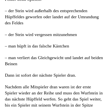
– der Stein wird außerhalb des entsprechenden
Hüpffeldes geworfen oder landet auf der Umrandung
des Feldes
– der Stein wird vergessen mitzunehmen
– man hüpft in das falsche Kästchen
– man verliert das Gleichgewicht und landet auf beiden
Beinen
Dann ist sofort der nächste Spieler dran.
Nachdem alle Mitspieler dran waren ist der erste
Spieler wieder an der Reihe und muss den Wurfstein in
das nächste Hüpffeld werfen. So geht das Spiel weiter,
bis ein Spieler mit seinem Wurfstein in der Spitze