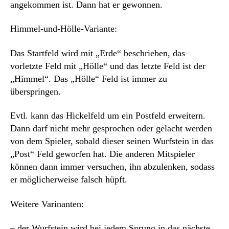
angekommen ist. Dann hat er gewonnen.
Himmel-und-Hölle-Variante:
Das Startfeld wird mit „Erde“ beschrieben, das
vorletzte Feld mit „Hölle“ und das letzte Feld ist der
„Himmel“. Das „Hölle“ Feld ist immer zu
überspringen.
Evtl. kann das Hickelfeld um ein Postfeld erweitern.
Dann darf nicht mehr gesprochen oder gelacht werden
von dem Spieler, sobald dieser seinen Wurfstein in das
„Post“ Feld geworfen hat. Die anderen Mitspieler
können dann immer versuchen, ihn abzulenken, sodass
er möglicherweise falsch hüpft.
Weitere Varinanten:
– der Wurfstein wird bei jedem Sprung in das nächste