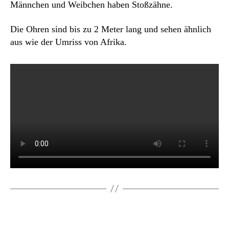
Männchen und Weibchen haben Stoßzähne.
Die Ohren sind bis zu 2 Meter lang und sehen ähnlich
aus wie der Umriss von Afrika.