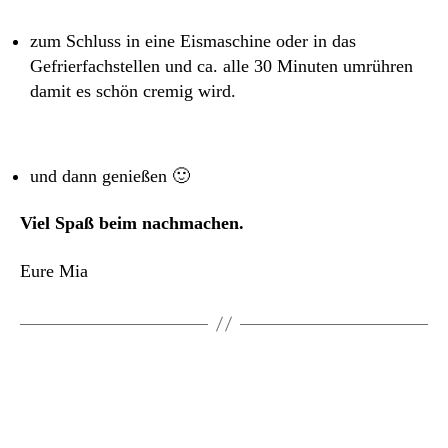
zum Schluss in eine Eismaschine oder in das
Gefrierfachstellen und ca. alle 30 Minuten umrühren
damit es schön cremig wird.
und dann genießen 🙂
Viel Spaß beim nachmachen.
Eure Mia