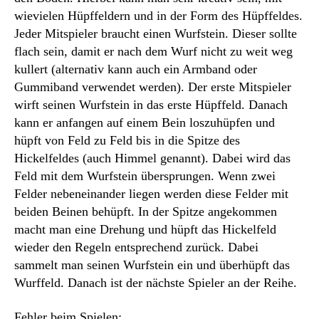
wievielen Hüpffeldern und in der Form des Hüpffeldes.
Jeder Mitspieler braucht einen Wurfstein. Dieser sollte
flach sein, damit er nach dem Wurf nicht zu weit weg
kullert (alternativ kann auch ein Armband oder
Gummiband verwendet werden). Der erste Mitspieler
wirft seinen Wurfstein in das erste Hüpffeld. Danach
kann er anfangen auf einem Bein loszuhüpfen und
hüpft von Feld zu Feld bis in die Spitze des
Hickelfeldes (auch Himmel genannt). Dabei wird das
Feld mit dem Wurfstein übersprungen. Wenn zwei
Felder nebeneinander liegen werden diese Felder mit
beiden Beinen behüpft. In der Spitze angekommen
macht man eine Drehung und hüpft das Hickelfeld
wieder den Regeln entsprechend zurück. Dabei
sammelt man seinen Wurfstein ein und überhüpft das
Wurffeld. Danach ist der nächste Spieler an der Reihe.
Fehler beim Spielen: