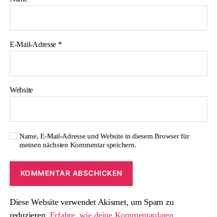
E-Mail-Adresse
*
Website
Name, E-Mail-Adresse und Website in diesem Browser für
meinen nächsten Kommentar speichern.
Diese Website verwendet Akismet, um Spam zu
reduzieren.
Erfahre, wie deine Kommentardaten