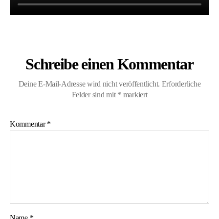
Schreibe einen Kommentar
Deine E-Mail-Adresse wird nicht veröffentlicht.
Erforderliche
Felder sind mit
*
markiert
Kommentar
*
Name
*