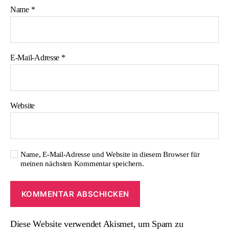
Name
*
E-Mail-Adresse
*
Website
Name, E-Mail-Adresse und Website in diesem Browser für
meinen nächsten Kommentar speichern.
Diese Website verwendet Akismet, um Spam zu