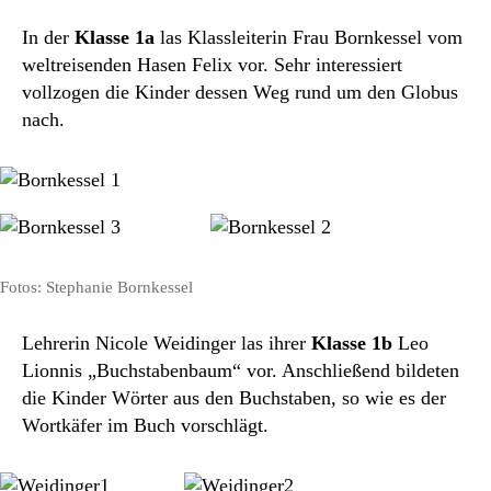
In der
Klasse 1a
las Klassleiterin Frau Bornkessel vom
weltreisenden Hasen Felix vor. Sehr interessiert
vollzogen die Kinder dessen Weg rund um den Globus
nach.
Fotos: Stephanie Bornkessel
Lehrerin Nicole Weidinger las ihrer
Klasse 1b
Leo
Lionnis „Buchstabenbaum“ vor. Anschließend bildeten
die Kinder Wörter aus den Buchstaben, so wie es der
Wortkäfer im Buch vorschlägt.