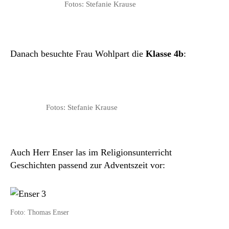
Fotos: Stefanie Krause
Danach besuchte Frau Wohlpart die
Klasse 4b
:
Fotos: Stefanie Krause
Auch Herr Enser las im Religionsunterricht
Geschichten passend zur Adventszeit vor:
Foto: Thomas Enser