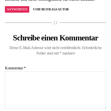
ANTWORTEN
VOM BEITRAGSAUTOR
Schreibe einen Kommentar
Deine E-Mail-Adresse wird nicht veröffentlicht.
Erforderliche
Felder sind mit
*
markiert
Kommentar
*