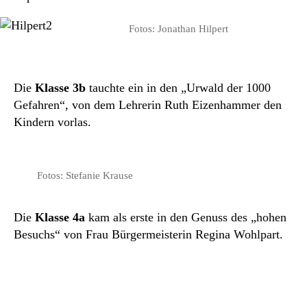
Fotos: Jonathan Hilpert
Die
Klasse 3b
tauchte ein in den „Urwald der 1000
Gefahren“, von dem Lehrerin Ruth Eizenhammer den
Kindern vorlas.
Fotos: Stefanie Krause
Die
Klasse 4a
kam als erste in den Genuss des „hohen
Besuchs“ von Frau Bürgermeisterin Regina Wohlpart.