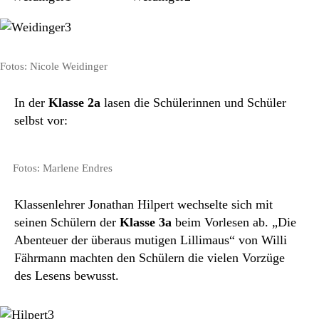
Fotos: Nicole Weidinger
In der
Klasse 2a
lasen die Schülerinnen und Schüler
selbst vor:
Fotos: Marlene Endres
Klassenlehrer Jonathan Hilpert wechselte sich mit
seinen Schülern der
Klasse 3a
beim Vorlesen ab. „Die
Abenteuer der überaus mutigen Lillimaus“ von Willi
Fährmann machten den Schülern die vielen Vorzüge
des Lesens bewusst.