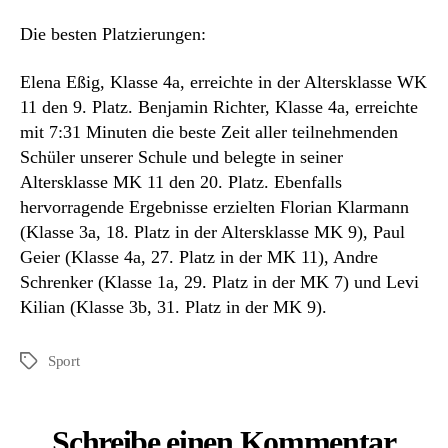
Die besten Platzierungen:
Elena Eßig, Klasse 4a, erreichte in der Altersklasse WK
11 den 9. Platz. Benjamin Richter, Klasse 4a, erreichte
mit 7:31 Minuten die beste Zeit aller teilnehmenden
Schüler unserer Schule und belegte in seiner
Altersklasse MK 11 den 20. Platz. Ebenfalls
hervorragende Ergebnisse erzielten Florian Klarmann
(Klasse 3a, 18. Platz in der Altersklasse MK 9), Paul
Geier (Klasse 4a, 27. Platz in der MK 11), Andre
Schrenker (Klasse 1a, 29. Platz in der MK 7) und Levi
Kilian (Klasse 3b, 31. Platz in der MK 9).
Sport
Schlagwörter
Schreibe einen Kommentar