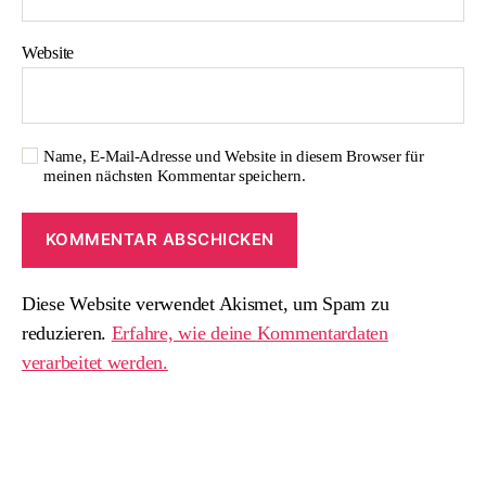
Website
Name, E-Mail-Adresse und Website in diesem Browser für
meinen nächsten Kommentar speichern.
Diese Website verwendet Akismet, um Spam zu
reduzieren.
Erfahre, wie deine Kommentardaten
verarbeitet werden.