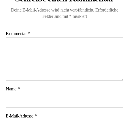
Deine E-Mail-Adresse wird nicht veröffentlicht.
Erforderliche
Felder sind mit
*
markiert
Kommentar
*
Name
*
E-Mail-Adresse
*