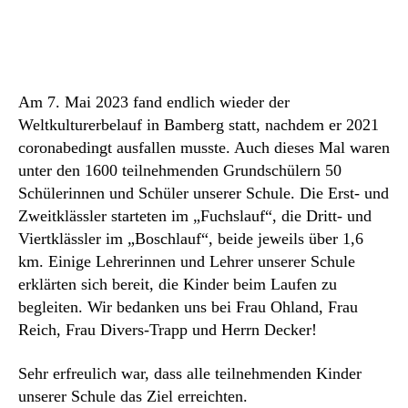
Am 7. Mai 2023 fand endlich wieder der
Weltkulturerbelauf in Bamberg statt, nachdem er 2021
coronabedingt ausfallen musste. Auch dieses Mal waren
unter den 1600 teilnehmenden Grundschülern 50
Schülerinnen und Schüler unserer Schule. Die Erst- und
Zweitklässler starteten im „Fuchslauf“, die Dritt- und
Viertklässler im „Boschlauf“, beide jeweils über 1,6
km. Einige Lehrerinnen und Lehrer unserer Schule
erklärten sich bereit, die Kinder beim Laufen zu
begleiten. Wir bedanken uns bei Frau Ohland, Frau
Reich, Frau Divers-Trapp und Herrn Decker!
Sehr erfreulich war, dass alle teilnehmenden Kinder
unserer Schule das Ziel erreichten.