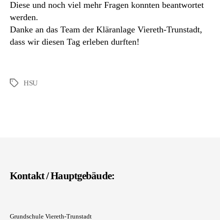
Diese und noch viel mehr Fragen konnten beantwortet
werden.
Danke an das Team der Kläranlage Viereth-Trunstadt,
dass wir diesen Tag erleben durften!
HSU
Schlagwörter
Kontakt / Hauptgebäude:
Grundschule Viereth-Trunstadt