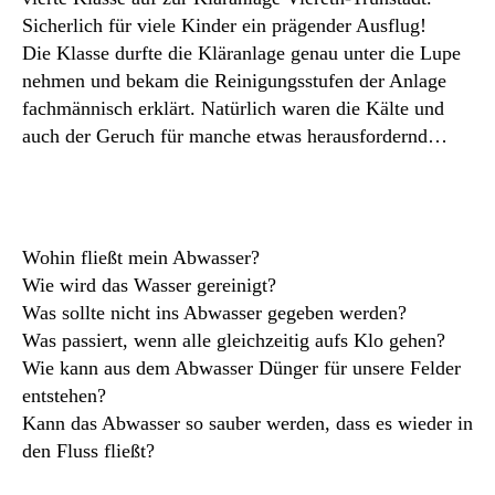
Sicherlich für viele Kinder ein prägender Ausflug!
Die Klasse durfte die Kläranlage genau unter die Lupe
nehmen und bekam die Reinigungsstufen der Anlage
fachmännisch erklärt. Natürlich waren die Kälte und
auch der Geruch für manche etwas herausfordernd…
Wohin fließt mein Abwasser?
Wie wird das Wasser gereinigt?
Was sollte nicht ins Abwasser gegeben werden?
Was passiert, wenn alle gleichzeitig aufs Klo gehen?
Wie kann aus dem Abwasser Dünger für unsere Felder
entstehen?
Kann das Abwasser so sauber werden, dass es wieder in
den Fluss fließt?