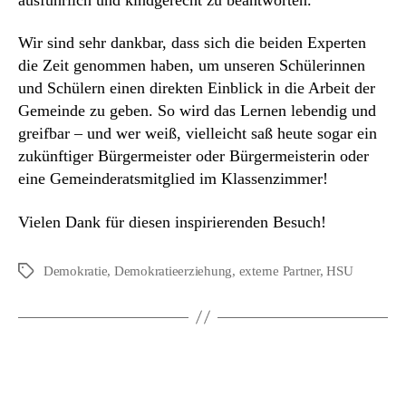
Wir sind sehr dankbar, dass sich die beiden Experten
die Zeit genommen haben, um unseren Schülerinnen
und Schülern einen direkten Einblick in die Arbeit der
Gemeinde zu geben. So wird das Lernen lebendig und
greifbar – und wer weiß, vielleicht saß heute sogar ein
zukünftiger Bürgermeister oder Bürgermeisterin oder
eine Gemeinderatsmitglied im Klassenzimmer!
Vielen Dank für diesen inspirierenden Besuch!
Demokratie
,
Demokratieerziehung
,
externe Partner
,
HSU
Schlagwörter