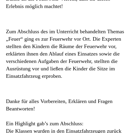
Erlebnis möglich machtet!
Zum Abschluss des im Unterricht behandelten Themas
„Feuer“ ging es zur Feuerwehr vor Ort. Die Experten
stellten den Kindern die Räume der Feuerwehr vor,
erklärten ihnen den Ablauf eines Einsatzes sowie die
verschiedenen Aufgaben der Feuerwehr, stellten die
Ausrüstung vor und ließen die Kinder die Sitze im
Einsatzfahrzeug erproben.
Danke für alles Vorbereiten, Erklären und Fragen
Beantworten!
Ein Highlight gab’s zum Abschluss:
Die Klassen wurden in den Einsatzfahrzeugen zurück