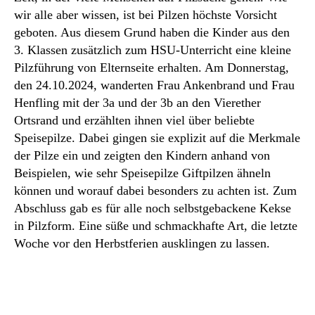
wir alle aber wissen, ist bei Pilzen höchste Vorsicht
geboten. Aus diesem Grund haben die Kinder aus den
3. Klassen zusätzlich zum HSU-Unterricht eine kleine
Pilzführung von Elternseite erhalten. Am Donnerstag,
den 24.10.2024, wanderten Frau Ankenbrand und Frau
Henfling mit der 3a und der 3b an den Vierether
Ortsrand und erzählten ihnen viel über beliebte
Speisepilze. Dabei gingen sie explizit auf die Merkmale
der Pilze ein und zeigten den Kindern anhand von
Beispielen, wie sehr Speisepilze Giftpilzen ähneln
können und worauf dabei besonders zu achten ist. Zum
Abschluss gab es für alle noch selbstgebackene Kekse
in Pilzform. Eine süße und schmackhafte Art, die letzte
Woche vor den Herbstferien ausklingen zu lassen.