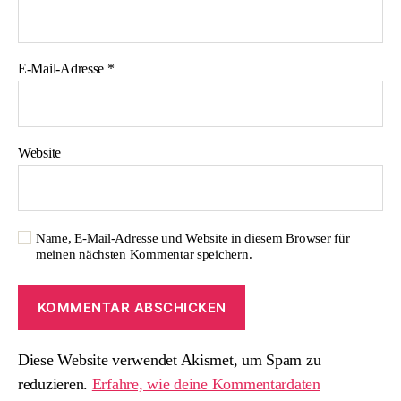
E-Mail-Adresse
*
Website
Name, E-Mail-Adresse und Website in diesem Browser für
meinen nächsten Kommentar speichern.
Diese Website verwendet Akismet, um Spam zu
reduzieren.
Erfahre, wie deine Kommentardaten