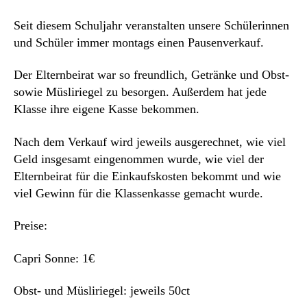
Seit diesem Schuljahr veranstalten unsere Schülerinnen
und Schüler immer montags einen Pausenverkauf.
Der Elternbeirat war so freundlich, Getränke und Obst-
sowie Müsliriegel zu besorgen. Außerdem hat jede
Klasse ihre eigene Kasse bekommen.
Nach dem Verkauf wird jeweils ausgerechnet, wie viel
Geld insgesamt eingenommen wurde, wie viel der
Elternbeirat für die Einkaufskosten bekommt und wie
viel Gewinn für die Klassenkasse gemacht wurde.
Preise:
Capri Sonne: 1€
Obst- und Müsliriegel: jeweils 50ct