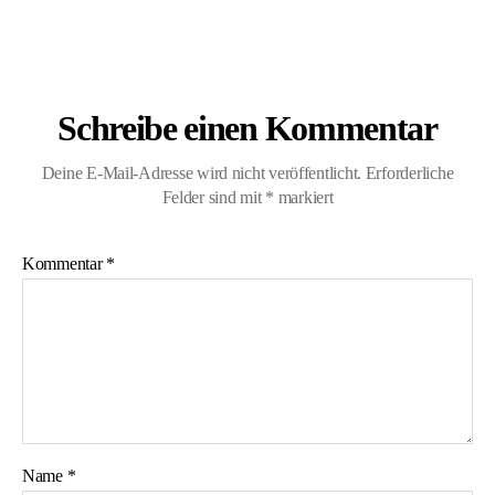
Schreibe einen Kommentar
Deine E-Mail-Adresse wird nicht veröffentlicht.
Erforderliche
Felder sind mit
*
markiert
Kommentar
*
Name
*