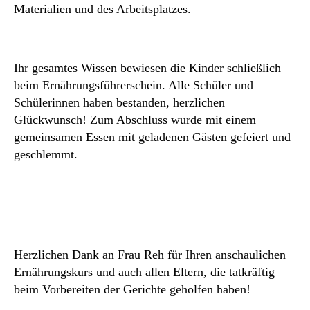
Materialien und des Arbeitsplatzes.
Ihr gesamtes Wissen bewiesen die Kinder schließlich
beim Ernährungsführerschein. Alle Schüler und
Schülerinnen haben bestanden, herzlichen
Glückwunsch! Zum Abschluss wurde mit einem
gemeinsamen Essen mit geladenen Gästen gefeiert und
geschlemmt.
Herzlichen Dank an Frau Reh für Ihren anschaulichen
Ernährungskurs und auch allen Eltern, die tatkräftig
beim Vorbereiten der Gerichte geholfen haben!