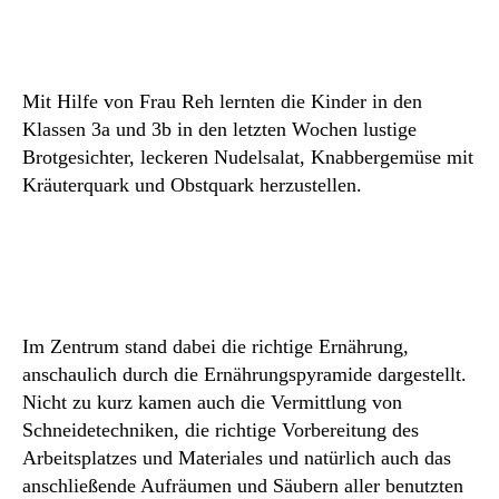
3b
Mit Hilfe von Frau Reh lernten die Kinder in den
Klassen 3a und 3b in den letzten Wochen lustige
Brotgesichter, leckeren Nudelsalat, Knabbergemüse mit
Kräuterquark und Obstquark herzustellen.
Im Zentrum stand dabei die richtige Ernährung,
anschaulich durch die Ernährungspyramide dargestellt.
Nicht zu kurz kamen auch die Vermittlung von
Schneidetechniken, die richtige Vorbereitung des
Arbeitsplatzes und Materiales und natürlich auch das
anschließende Aufräumen und Säubern aller benutzten