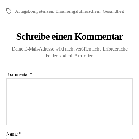
Alltagskompetenzen
,
Ernährungsführerschein
,
Gesundheit
Schlagwörter
Schreibe einen Kommentar
Deine E-Mail-Adresse wird nicht veröffentlicht.
Erforderliche
Felder sind mit
*
markiert
Kommentar
*
Name
*