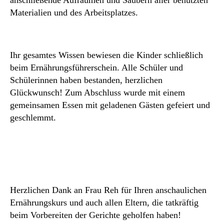
anschließende Aufräumen und Säubern aller benutzten
Materialien und des Arbeitsplatzes.
Ihr gesamtes Wissen bewiesen die Kinder schließlich
beim Ernährungsführerschein. Alle Schüler und
Schülerinnen haben bestanden, herzlichen
Glückwunsch! Zum Abschluss wurde mit einem
gemeinsamen Essen mit geladenen Gästen gefeiert und
geschlemmt.
Herzlichen Dank an Frau Reh für Ihren anschaulichen
Ernährungskurs und auch allen Eltern, die tatkräftig
beim Vorbereiten der Gerichte geholfen haben!