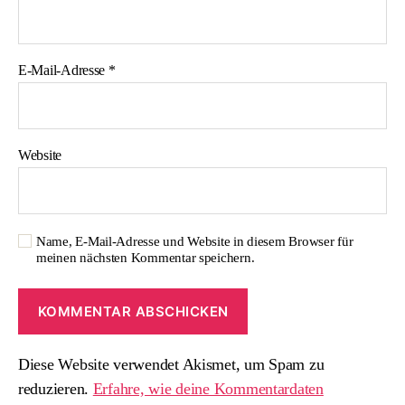
E-Mail-Adresse
*
Website
Name, E-Mail-Adresse und Website in diesem Browser für
meinen nächsten Kommentar speichern.
Diese Website verwendet Akismet, um Spam zu
reduzieren.
Erfahre, wie deine Kommentardaten