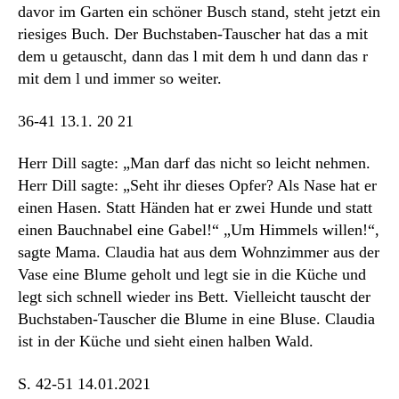
davor im Garten ein schöner Busch stand, steht jetzt ein
riesiges Buch. Der Buchstaben-Tauscher hat das a mit
dem u getauscht, dann das l mit dem h und dann das r
mit dem l und immer so weiter.
36-41 13.1. 20 21
Herr Dill sagte: „Man darf das nicht so leicht nehmen.
Herr Dill sagte: „Seht ihr dieses Opfer? Als Nase hat er
einen Hasen. Statt Händen hat er zwei Hunde und statt
einen Bauchnabel eine Gabel!“ „Um Himmels willen!“,
sagte Mama. Claudia hat aus dem Wohnzimmer aus der
Vase eine Blume geholt und legt sie in die Küche und
legt sich schnell wieder ins Bett. Vielleicht tauscht der
Buchstaben-Tauscher die Blume in eine Bluse. Claudia
ist in der Küche und sieht einen halben Wald.
S. 42-51 14.01.2021