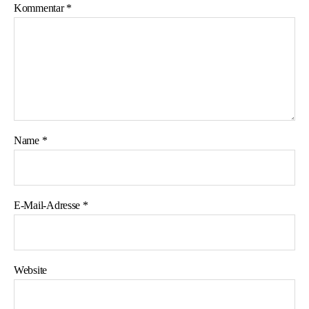
Kommentar
*
Name
*
E-Mail-Adresse
*
Website