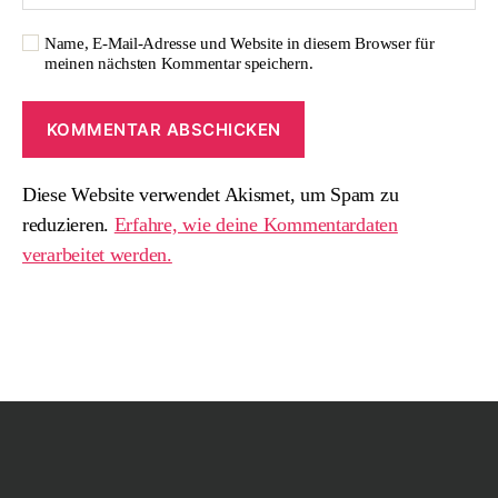
Name, E-Mail-Adresse und Website in diesem Browser für
meinen nächsten Kommentar speichern.
Diese Website verwendet Akismet, um Spam zu
reduzieren.
Erfahre, wie deine Kommentardaten
verarbeitet werden.