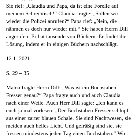
Sie rief: „Claudia und Papa, da ist eine Forelle auf
meinem Schreibtisch!“ Claudia fragte: „Sollen wir
wieder die Polizei anrufen?“ Papa rief: „Nein, die
nähmen es doch nur wieder mit.“ Sie haben Herrn Dill
angerufen. Er hat tausende von Büchern. Er findet die
Lösung, indem er in einigen Büchern nachschlägt.
12.1 .2021
S. 29 – 35
Mama fragte Herrn Dill: „Was ist ein Buchstaben –
Fresser genau?“ Papa fragte auch und auch Claudia
nach einer Weile. Auch Herr Dill sagte: „Ich kann es
euch ja mal vorlesen: „Der Buchstaben-Fresser schlüpft
aus einer zarter blauen Schale. Sie sind Nachtwesen, sie
meiden auch helles Licht. Und gefräßig sind sie, sie
fressen mindestens jeden Tag einen Buchstaben.“ Wo