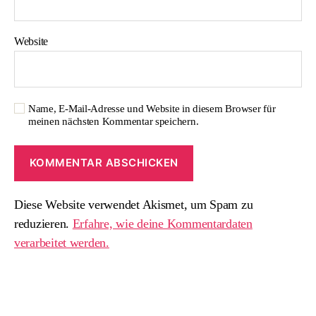
Website
Name, E-Mail-Adresse und Website in diesem Browser für
meinen nächsten Kommentar speichern.
Diese Website verwendet Akismet, um Spam zu
reduzieren.
Erfahre, wie deine Kommentardaten
verarbeitet werden.