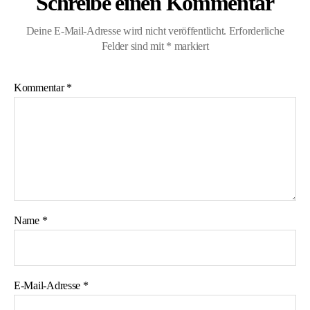
Schreibe einen Kommentar
Deine E-Mail-Adresse wird nicht veröffentlicht.
Erforderliche
Felder sind mit
*
markiert
Kommentar
*
Name
*
E-Mail-Adresse
*