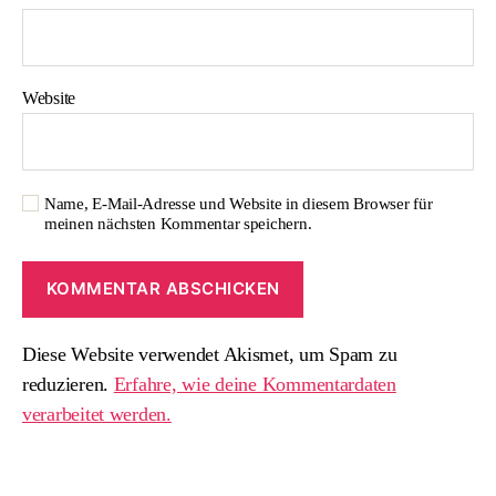
Website
Name, E-Mail-Adresse und Website in diesem Browser für
meinen nächsten Kommentar speichern.
Diese Website verwendet Akismet, um Spam zu
reduzieren.
Erfahre, wie deine Kommentardaten
verarbeitet werden.