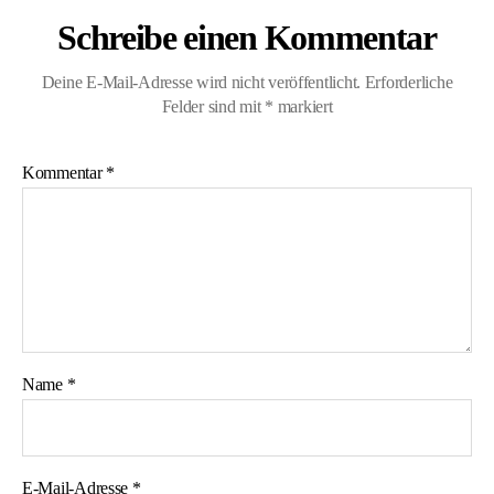
Schreibe einen Kommentar
Deine E-Mail-Adresse wird nicht veröffentlicht.
Erforderliche
Felder sind mit
*
markiert
Kommentar
*
Name
*
E-Mail-Adresse
*