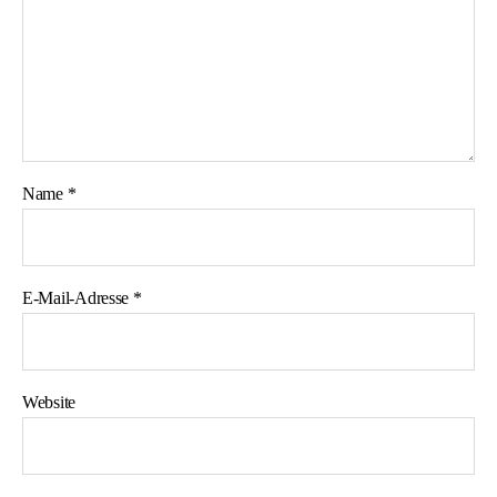
Name
*
E-Mail-Adresse
*
Website