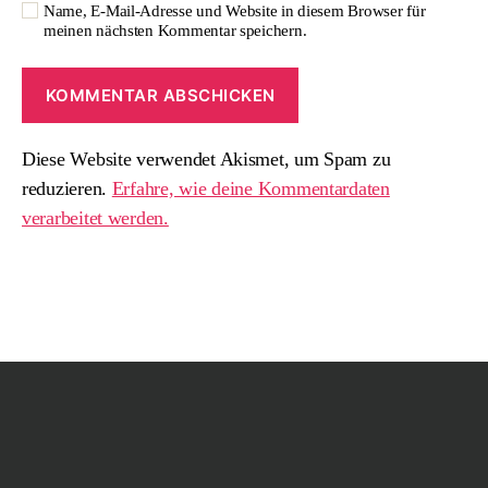
Name, E-Mail-Adresse und Website in diesem Browser für
meinen nächsten Kommentar speichern.
Diese Website verwendet Akismet, um Spam zu
reduzieren.
Erfahre, wie deine Kommentardaten
verarbeitet werden.