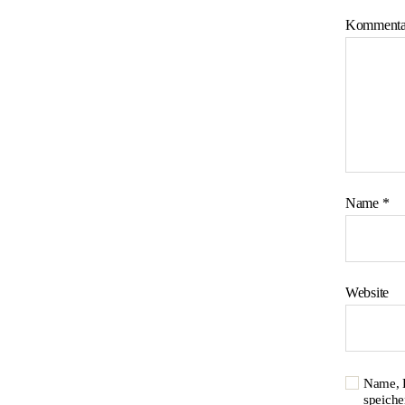
Komment
Name
*
Website
Name, 
speiche