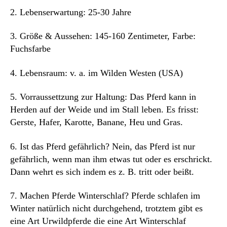
2. Lebenserwartung: 25-30 Jahre
3. Größe & Aussehen: 145-160 Zentimeter, Farbe:
Fuchsfarbe
4. Lebensraum: v. a. im Wilden Westen (USA)
5. Vorraussettzung zur Haltung: Das Pferd kann in
Herden auf der Weide und im Stall leben. Es frisst:
Gerste, Hafer, Karotte, Banane, Heu und Gras.
6. Ist das Pferd gefährlich? Nein, das Pferd ist nur
gefährlich, wenn man ihm etwas tut oder es erschrickt.
Dann wehrt es sich indem es z. B. tritt oder beißt.
7. Machen Pferde Winterschlaf? Pferde schlafen im
Winter natürlich nicht durchgehend, trotztem gibt es
eine Art Urwildpferde die eine Art Winterschlaf