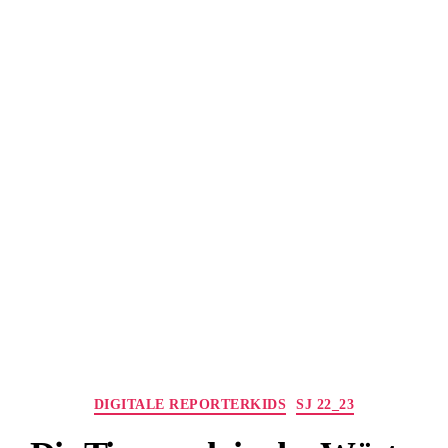
Kategorien
DIGITALE REPORTERKIDS
SJ 22_23