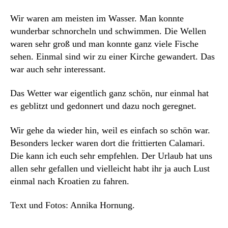
Wir waren am meisten im Wasser. Man konnte
wunderbar schnorcheln und schwimmen. Die Wellen
waren sehr groß und man konnte ganz viele Fische
sehen. Einmal sind wir zu einer Kirche gewandert. Das
war auch sehr interessant.
Das Wetter war eigentlich ganz schön, nur einmal hat
es geblitzt und gedonnert und dazu noch geregnet.
Wir gehe da wieder hin, weil es einfach so schön war.
Besonders lecker waren dort die frittierten Calamari.
Die kann ich euch sehr empfehlen. Der Urlaub hat uns
allen sehr gefallen und vielleicht habt ihr ja auch Lust
einmal nach Kroatien zu fahren.
Text und Fotos: Annika Hornung.