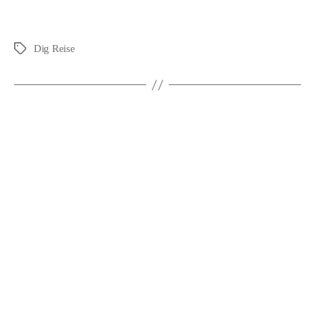
Dig Reise
Schlagwörter