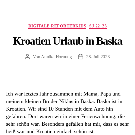
Kategorien
DIGITALE REPORTERKIDS
SJ 22_23
Kroatien Urlaub in Baska
Von
Annika Hornung
28. Juli 2023
Beitragsautor
Beitragsdatum
Ich war letztes Jahr zusammen mit Mama, Papa und
meinem kleinen Bruder Niklas in Baska. Baska ist in
Kroatien. Wir sind 10 Stunden mit dem Auto hin
gefahren. Dort waren wir in einer Ferienwohnung, die
sehr schön war. Besonders gefallen hat mir, dass es sehr
heiß war und Kroatien einfach schön ist.