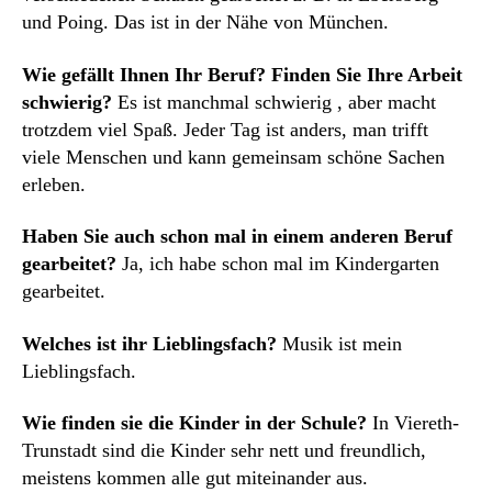
und Poing. Das ist in der Nähe von München.
Wie gefällt Ihnen Ihr Beruf? Finden Sie Ihre Arbeit
schwierig?
Es ist manchmal schwierig , aber macht
trotzdem viel Spaß. Jeder Tag ist anders, man trifft
viele Menschen und kann gemeinsam schöne Sachen
erleben.
Haben Sie auch schon mal in einem anderen Beruf
gearbeitet?
Ja, ich habe schon mal im Kindergarten
gearbeitet.
Welches ist ihr Lieblingsfach?
Musik ist mein
Lieblingsfach.
Wie finden sie die Kinder in der Schule?
In Viereth-
Trunstadt sind die Kinder sehr nett und freundlich,
meistens kommen alle gut miteinander aus.