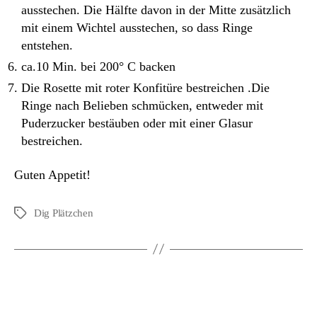
ausstechen. Die Hälfte davon in der Mitte zusätzlich
mit einem Wichtel ausstechen, so dass Ringe
entstehen.
ca.10 Min. bei 200° C backen
Die Rosette mit roter Konfitüre bestreichen .Die
Ringe nach Belieben schmücken, entweder mit
Puderzucker bestäuben oder mit einer Glasur
bestreichen.
Guten Appetit!
Dig Plätzchen
Schlagwörter