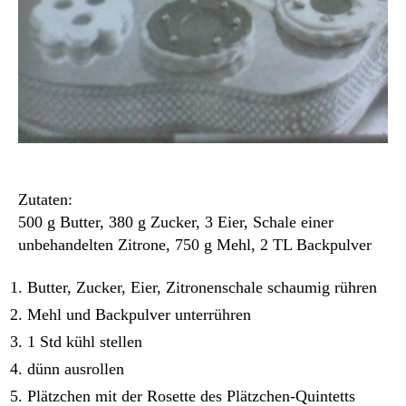
Zutaten:
500 g Butter, 380 g Zucker, 3 Eier, Schale einer
unbehandelten Zitrone, 750 g Mehl, 2 TL Backpulver
Butter, Zucker, Eier, Zitronenschale schaumig rühren
Mehl und Backpulver unterrühren
1 Std kühl stellen
dünn ausrollen
Plätzchen mit der Rosette des Plätzchen-Quintetts