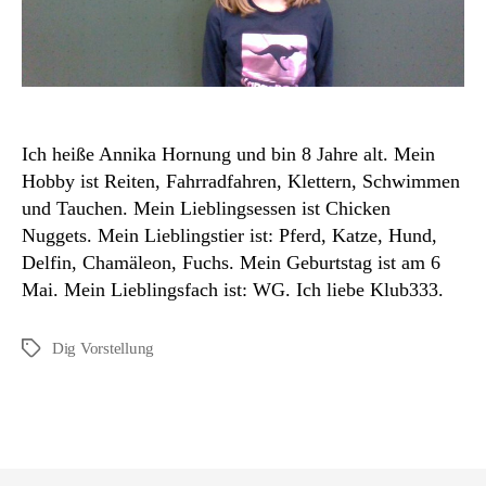
Ich heiße Annika Hornung und bin 8 Jahre alt. Mein
Hobby ist Reiten, Fahrradfahren, Klettern, Schwimmen
und Tauchen. Mein Lieblingsessen ist Chicken
Nuggets. Mein Lieblingstier ist: Pferd, Katze, Hund,
Delfin, Chamäleon, Fuchs. Mein Geburtstag ist am 6
Mai. Mein Lieblingsfach ist: WG. Ich liebe Klub333.
Dig Vorstellung
Schlagwörter