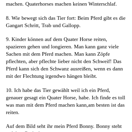
machen. Quaterhorses machen keinen Winterschlaf.
8. Wie bewegt sich das Tier fort: Beim Pferd gibt es die
Gangart Schritt, Trab und Gallopp.
9. Kinder können auf dem Quater Horse reiten,
spazieren gehen und longieren. Man kann ganz viele
Sachen mit dem Pferd machen. Man kann Zöpfe
pflechten, aber pflechte lieber nicht den Schweif! Das
Pferd kann sich den Schwanz ausreißen, wenn es dann
mit der Flechtung irgendwo hängen bleibt.
10. Ich habe das Tier gewählt weil ich ein Pferd,
genauer gesagt ein Quater Horse, habe. Ich finde es toll
was man mit dem Pferd machen kann,am besten ist das
reiten.
Auf dem Bild seht ihr mein Pferd Bonny. Bonny steht