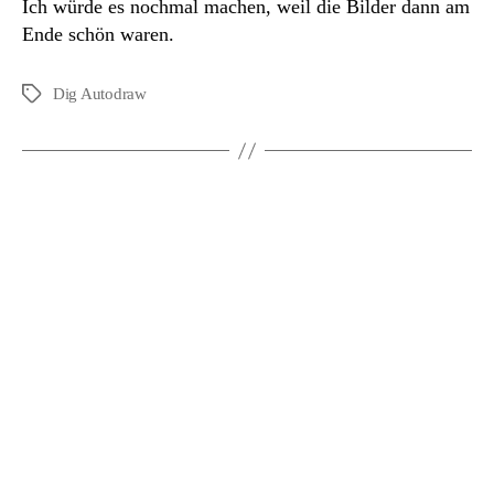
Ich würde es nochmal machen, weil die Bilder dann am
Ende schön waren.
Dig Autodraw
Schlagwörter