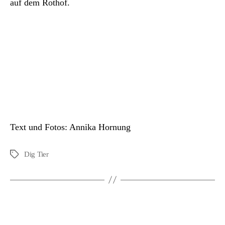
auf dem Rothof.
Text und Fotos: Annika Hornung
Dig Tier
Schlagwörter