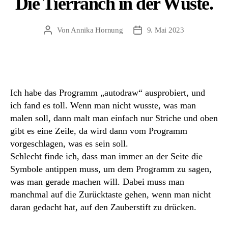
Die Tierranch in der Wüste.
Von
Annika Hornung
9. Mai 2023
Beitragsautor
Beitragsdatum
Ich habe das Programm „autodraw“ ausprobiert, und
ich fand es toll. Wenn man nicht wusste, was man
malen soll, dann malt man einfach nur Striche und oben
gibt es eine Zeile, da wird dann vom Programm
vorgeschlagen, was es sein soll.
Schlecht finde ich, dass man immer an der Seite die
Symbole antippen muss, um dem Programm zu sagen,
was man gerade machen will. Dabei muss man
manchmal auf die Zurücktaste gehen, wenn man nicht
daran gedacht hat, auf den Zauberstift zu drücken.