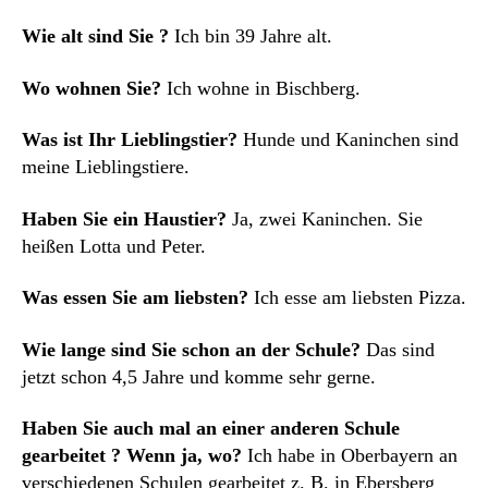
Wie alt sind Sie ?
Ich bin 39 Jahre alt.
Wo wohnen Sie?
Ich wohne in Bischberg.
Was ist Ihr Lieblingstier?
Hunde und Kaninchen sind
meine Lieblingstiere.
Haben Sie ein Haustier?
Ja, zwei Kaninchen. Sie
heißen Lotta und Peter.
Was essen Sie am liebsten?
Ich esse am liebsten Pizza.
Wie lange sind Sie schon an der Schule?
Das sind
jetzt schon 4,5 Jahre und komme sehr gerne.
Haben Sie auch mal an einer anderen Schule
gearbeitet ? Wenn ja, wo?
Ich habe in Oberbayern an
verschiedenen Schulen gearbeitet z. B. in Ebersberg