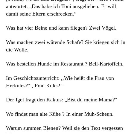
antwortet: „Das habe ich Toni ausgeliehen. Er will
damit seine Eltern erschrecken.“
Was hat vier Beine und kann fliegen? Zwei Vögel.
Was machen zwei wütende Schafe? Sie kriegen sich in
die Wolle.
Was bestellen Hunde im Restaurant ? Bell-Kartoffeln.
Im Geschichtsunterricht: ,,Wie heißt die Frau von
Herkules?“ ,,Frau Kules!“
Der Igel fragt den Kaktus: „Bist du meine Mama?“
Wo findet man alte Kühe ? In einer Muh-Scheun.
Warum summen Bienen? Weil sie den Text vergessen