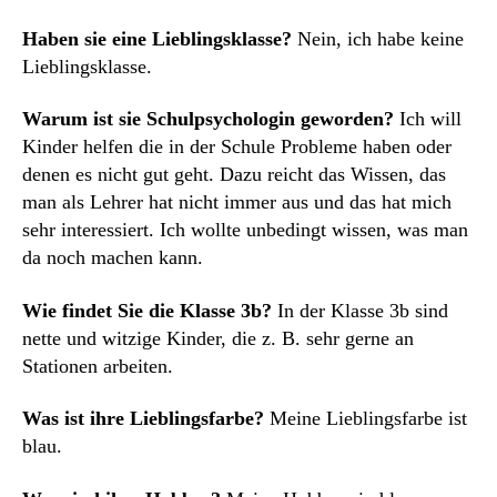
Haben sie eine Lieblingsklasse?
Nein, ich habe keine
Lieblingsklasse.
Warum ist sie Schulpsychologin geworden?
Ich will
Kinder helfen die in der Schule Probleme haben oder
denen es nicht gut geht. Dazu reicht das Wissen, das
man als Lehrer hat nicht immer aus und das hat mich
sehr interessiert. Ich wollte unbedingt wissen, was man
da noch machen kann.
Wie findet Sie die Klasse 3b?
In der Klasse 3b sind
nette und witzige Kinder, die z. B. sehr gerne an
Stationen arbeiten.
Was ist ihre Lieblingsfarbe?
Meine Lieblingsfarbe ist
blau.