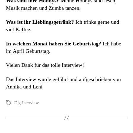
Was sind ihre Hobbys?
Meine Hobbys sind lesen,
Musik machen und Zumba tanzen.
Was ist ihr Lieblingsgetränk?
Ich trinke gerne und
viel Kaffee.
In welchen Monat haben Sie Geburtstag?
Ich habe
im April Geburtstag.
Vielen Dank für das tolle Interview!
Das Interview wurde geführt und aufgeschrieben von
Annika und Leni
Dig Interview
Schlagwörter