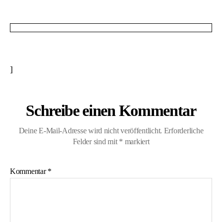
]
Schreibe einen Kommentar
Deine E-Mail-Adresse wird nicht veröffentlicht.
Erforderliche
Felder sind mit
*
markiert
Kommentar
*