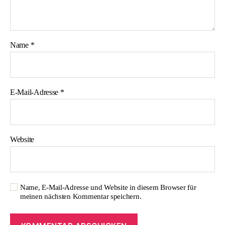
Name
*
E-Mail-Adresse
*
Website
Name, E-Mail-Adresse und Website in diesem Browser für
meinen nächsten Kommentar speichern.