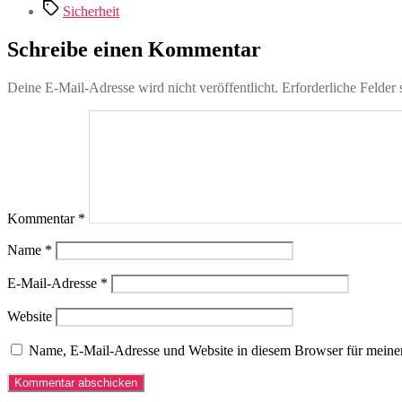
Schlagwörter
Sicherheit
Schreibe einen Kommentar
Deine E-Mail-Adresse wird nicht veröffentlicht.
Erforderliche Felder 
Kommentar
*
Name
*
E-Mail-Adresse
*
Website
Name, E-Mail-Adresse und Website in diesem Browser für meine