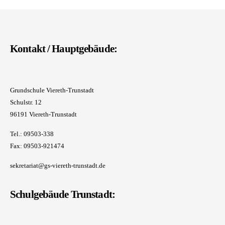
Kontakt / Hauptgebäude:
Grundschule Viereth-Trunstadt
Schulstr. 12
96191 Viereth-Trunstadt
Tel.: 09503-338
Fax: 09503-921474
sekretariat@gs-viereth-trunstadt.de
Schulgebäude Trunstadt: