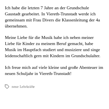
Ich habe die letzten 7 Jahre an der Grundschule
Gaustadt gearbeitet. In Viereth-Trunstadt werde ich
gemeinsam mit Frau Divers die Klassenleitung der 4a
übernehmen.
Meine Liebe für die Musik habe ich neben meiner
Liebe für Kinder zu meinem Beruf gemacht, habe
Musik im Hauptfach studiert und musiziere und singe
leidenschaftlich gern mit Kindern im Grundschulalter.
Ich freue mich auf viele kleine und große Abenteuer im
neuen Schuljahr in Viereth-Trunstadt!
neue Lehrkräfte
Schlagwörter