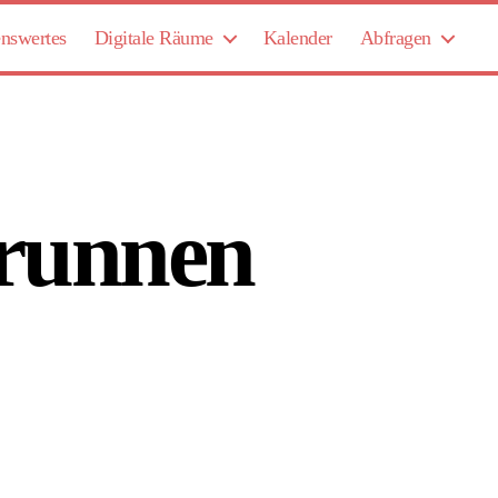
nswertes
Digitale Räume
Kalender
Abfragen
Brunnen