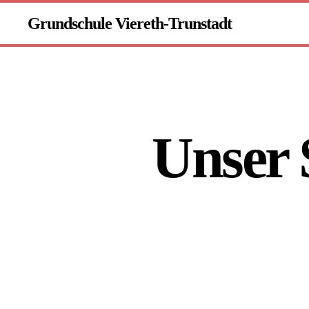
Grundschule Viereth-Trunstadt
Unser 