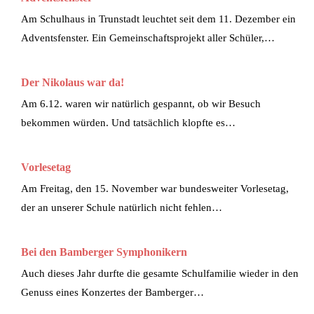
Am Schulhaus in Trunstadt leuchtet seit dem 11. Dezember ein
Adventsfenster. Ein Gemeinschaftsprojekt aller Schüler,…
Der Nikolaus war da!
Am 6.12. waren wir natürlich gespannt, ob wir Besuch
bekommen würden. Und tatsächlich klopfte es…
Vorlesetag
Am Freitag, den 15. November war bundesweiter Vorlesetag,
der an unserer Schule natürlich nicht fehlen…
Bei den Bamberger Symphonikern
Auch dieses Jahr durfte die gesamte Schulfamilie wieder in den
Genuss eines Konzertes der Bamberger…