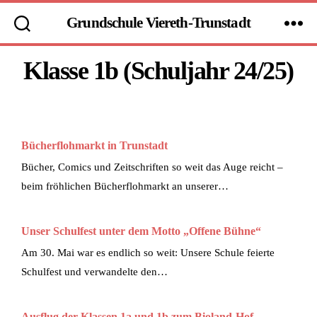
Grundschule Viereth-Trunstadt
Klasse 1b (Schuljahr 24/25)
Bücherflohmarkt in Trunstadt
Bücher, Comics und Zeitschriften so weit das Auge reicht –
beim fröhlichen Bücherflohmarkt an unserer…
Unser Schulfest unter dem Motto „Offene Bühne“
Am 30. Mai war es endlich so weit: Unsere Schule feierte
Schulfest und verwandelte den…