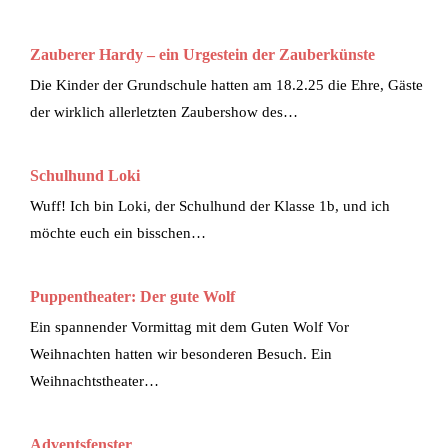
Zauberer Hardy – ein Urgestein der Zauberkünste
Die Kinder der Grundschule hatten am 18.2.25 die Ehre, Gäste
der wirklich allerletzten Zaubershow des…
Schulhund Loki
Wuff! Ich bin Loki, der Schulhund der Klasse 1b, und ich
möchte euch ein bisschen…
Puppentheater: Der gute Wolf
Ein spannender Vormittag mit dem Guten Wolf Vor
Weihnachten hatten wir besonderen Besuch. Ein
Weihnachtstheater…
Adventsfenster