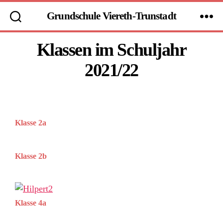
Grundschule Viereth-Trunstadt
Klassen im Schuljahr
2021/22
Klasse 2a
Klasse 2b
Klasse 4a